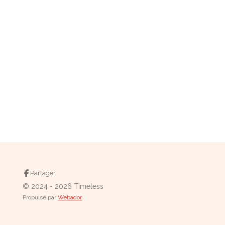
Partager
© 2024 - 2026 Timeless
Propulsé par
Webador